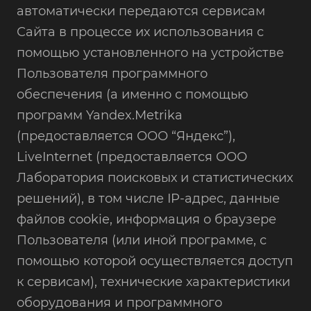
автоматически передаются сервисам
Сайта в процессе их использования с
помощью установленного на устройстве
Пользователя программного
обеспечения (а именно с помощью
программ Yandex.Metrika
(предоставляется ООО “Яндекс”),
LiveInternet (предоставляется ООО
Лаборатория поисковых и статистических
решений), в том числе IP-адрес, данные
файлов cookie, информация о браузере
Пользователя (или иной программе, с
помощью которой осуществляется доступ
к сервисам), технические характеристики
оборудования и программного