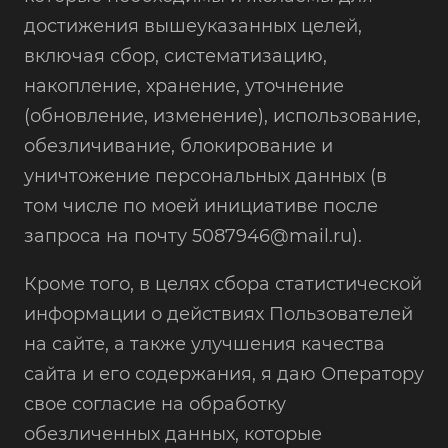
достижения вышеуказанных целей,
включая сбор, систематизацию,
накопление, хранение, уточнение
(обновление, изменение), использование,
обезличивание, блокирование и
уничтожение персональных данных (в
том числе по моей инициативе после
запроса на почту 5087946@mail.ru).
Кроме того, в целях сбора статистической
информации о действиях Пользователей
на сайте, а также улучшения качества
сайта и его содержания, я даю Оператору
свое согласие на обработку
обезличенных данных, которые