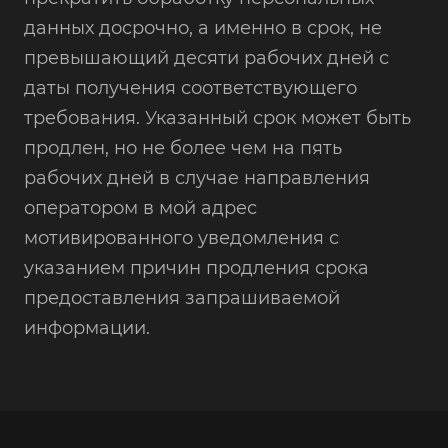
данных досрочно, а именно в срок, не
превышающий десяти рабочих дней с
даты получения соответствующего
требования. Указанный срок может быть
продлен, но не более чем на пять
рабочих дней в случае направления
оператором в мой адрес
мотивированного уведомления с
указанием причин продления срока
предоставления запрашиваемой
информации.