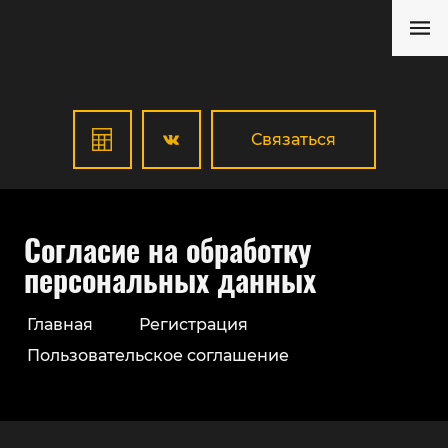
Связаться
Согласие на обработку
персональных данных
Главная
Регистрация
Пользовательское соглашение