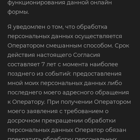
функционирования данной онлайн
формы.
Я уведомлен о том, что обработка
персональных данных осуществляется
Оператором смешанным способом. Срок
действия настоящего Согласия
составляет 7 лет с момента наиболее
позднего из событий: предоставления
мной моих персональных данных либо
последнего моего адресного обращения
к Оператору. При получении Оператором
моего заявления с требованием о
досрочном прекращении обработки
персональных данных Оператор обязан
прекратить обработку персональных