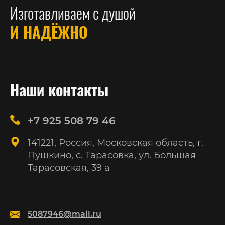
Изготавливаем с душой
И НАДЁЖНО
Наши контакты
+7 925 508 79 46
141221, Россия, Московская область, г.
Пушкино, с. Тарасовка, ул. Большая
Тарасовская, 39 а
5087946@mail.ru