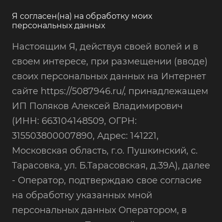
Я согласен(на) на обработку моих
персональных данных
Настоящим Я, действуя своей волей и в
своем интересе, при размещении (вводе)
своих персональных данных на Интернет
сайте https://5087946.ru/, принадлежащем
ИП Поляков Алексей Владимирович
(ИНН: 663104148509, ОГРН:
315503800007890, Адрес: 141221,
Московская область, г.о. Пушкинский, с.
Тарасовка, ул. Б.Тарасовская, д.39А), далее
- Оператор, подтверждаю свое согласие
на обработку указанных мной
персональных данных Оператором, в