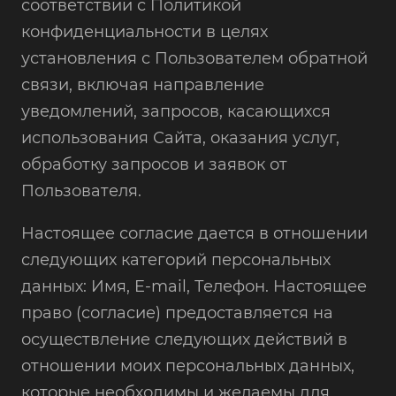
соответствии с Политикой
конфиденциальности в целях
установления с Пользователем обратной
связи, включая направление
уведомлений, запросов, касающихся
использования Сайта, оказания услуг,
обработку запросов и заявок от
Пользователя.
Настоящее согласие дается в отношении
следующих категорий персональных
данных: Имя, E-mail, Телефон. Настоящее
право (согласие) предоставляется на
осуществление следующих действий в
отношении моих персональных данных,
которые необходимы и желаемы для