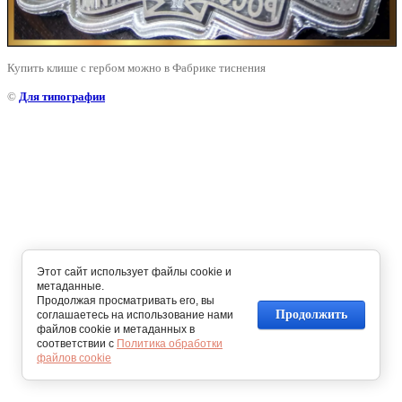
Купить клише с гербом можно в Фабрике тиснения
©
Для типографии
Этот сайт использует файлы cookie и
метаданные.
Продолжая просматривать его, вы
Продолжить
соглашаетесь на использование нами
файлов cookie и метаданных в
соответствии с
Политика обработки
файлов cookie